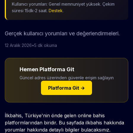
Kullanıcı yorumları: Genel memnuniyet yüksek. Çekim
süresi 15dk-2 saat.
Destek
.
Gerçek kullanıcı yorumları ve değerlendirmeleri.
12 Aralık 2026
•
5 dk okuma
Hemen Platforma Git
Güncel adres üzerinden güvenle erişim sağlayın
Platforma Git →
İlkbahis, Türkiye'nin önde gelen online bahis
platformlarından biridir. Bu sayfada ilkbahis hakkında
yorumlar hakkında detaylı bilgiler bulacaksınız.