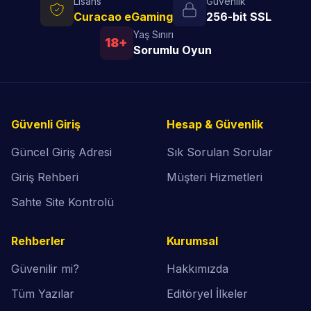
Lisans
Güvenlik
Curacao eGaming
256-bit SSL
Yaş Sınırı
18+
Sorumlu Oyun
Güvenli Giriş
Hesap & Güvenlik
Güncel Giriş Adresi
Sık Sorulan Sorular
Giriş Rehberi
Müşteri Hizmetleri
Sahte Site Kontrolü
Rehberler
Kurumsal
Güvenilir mi?
Hakkımızda
Tüm Yazılar
Editöryel İlkeler