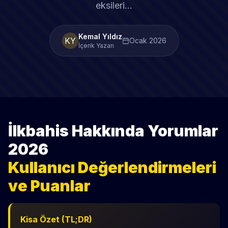
eksileri...
Kemal Yıldız
KY
Ocak 2026
İçerik Yazarı
İlkbahis Hakkında Yorumlar
2026
Kullanıcı Değerlendirmeleri
ve Puanlar
Kisa Özet (TL;DR)