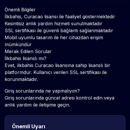
Önemli Bilgiler
İlkbahis, Curacao lisansı ile faaliyet göstermektedir
Kesintisiz anlık yardım hizmeti sunulmaktadır
SSL sertifikası ile güvenli bağlantı sağlanmaktadır
Mobil uyumlu tasarım ile her cihazdan erişim
mümkündür
Merak Edilen Sorular
İlkbahis lisanslı mı?
Evet, ilkbahis Curacao lisansına sahip lisanslı bir
platformdur. Kullanıcı verileri SSL sertifikası ile
korunmaktadır.
Giriş sorunlarında ne yapmalıyım?
Giriş sorunlarında güncel adresi kontrol edin veya
anlık yardım ile iletişime geçin.
Önemli Uyarı