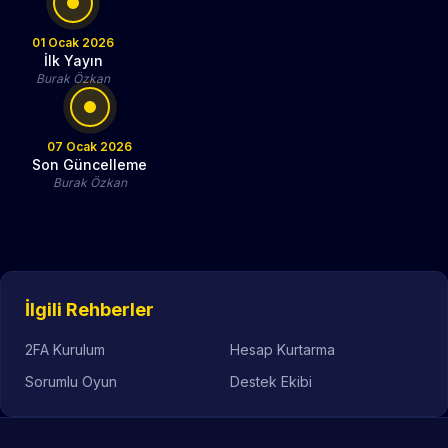
01 Ocak 2026
İlk Yayın
Burak Özkan
07 Ocak 2026
Son Güncelleme
Burak Özkan
İlgili Rehberler
2FA Kurulum
Hesap Kurtarma
Sorumlu Oyun
Destek Ekibi