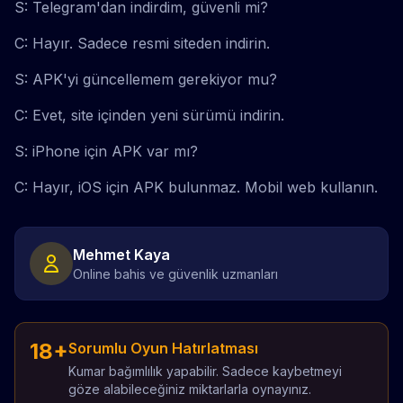
S: Telegram'dan indirdim, güvenli mi?
C: Hayır. Sadece resmi siteden indirin.
S: APK'yi güncellemem gerekiyor mu?
C: Evet, site içinden yeni sürümü indirin.
S: iPhone için APK var mı?
C: Hayır, iOS için APK bulunmaz. Mobil web kullanın.
Mehmet Kaya
Online bahis ve güvenlik uzmanları
18+
Sorumlu Oyun Hatırlatması
Kumar bağımlılık yapabilir. Sadece kaybetmeyi
göze alabileceğiniz miktarlarla oynayınız.